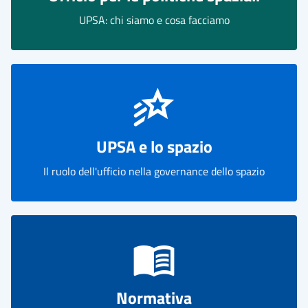
UPSA: chi siamo e cosa facciamo
UPSA e lo spazio
Il ruolo dell'ufficio nella governance dello spazio
Normativa