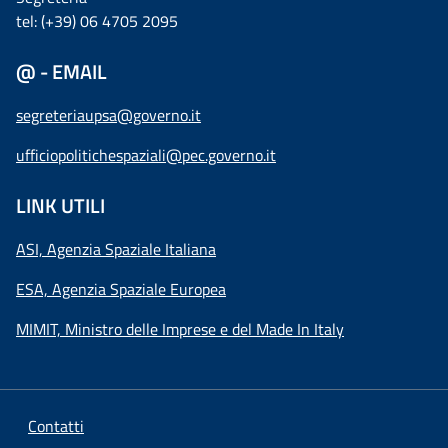
tel: (+39) 06 4705 2095
@ - EMAIL
segreteriaupsa@governo.it
ufficiopolitichespaziali@pec.governo.it
LINK UTILI
ASI, Agenzia Spaziale Italiana
ESA, Agenzia Spaziale Europea
MIMIT, Ministro delle Imprese e del Made In Italy
Contatti