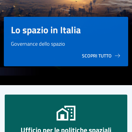
Lo spazio in Italia
Governance dello spazio
SCOPRI TUTTO
Ufficio per le politiche spaziali