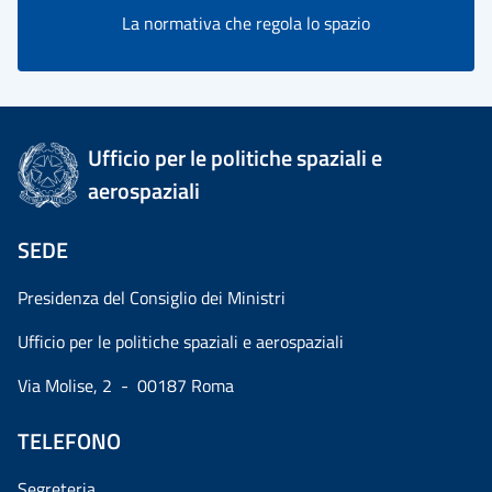
La normativa che regola lo spazio
Ufficio per le politiche spaziali e
aerospaziali
SEDE
Presidenza del Consiglio dei Ministri
Ufficio per le politiche spaziali e aerospaziali
Via Molise, 2 - 00187 Roma
TELEFONO
Segreteria