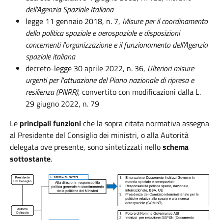
dell'Agenzia Spaziale Italiana
legge 11 gennaio 2018, n. 7,
Misure per il coordinamento
della politica spaziale e aerospaziale e disposizioni
concernenti l'organizzazione e il funzionamento dell'Agenzia
spaziale italiana
decreto-legge 30 aprile 2022, n. 36,
Ulteriori misure
urgenti per l'attuazione del Piano nazionale di ripresa e
resilienza (PNRR)
, convertito con modificazioni dalla L.
29 giugno 2022, n. 79
Le
principali funzioni
che la sopra citata normativa assegna
al Presidente del Consiglio dei ministri, o alla Autorità
delegata ove presente, sono sintetizzati nello
schema
sottostante
.