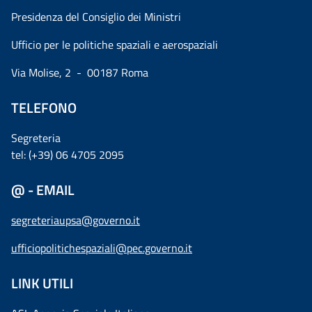
Presidenza del Consiglio dei Ministri
Ufficio per le politiche spaziali e aerospaziali
Via Molise, 2 - 00187 Roma
TELEFONO
Segreteria
tel: (+39) 06 4705 2095
@ - EMAIL
segreteriaupsa@governo.it
ufficiopolitichespaziali@pec.governo.it
LINK UTILI