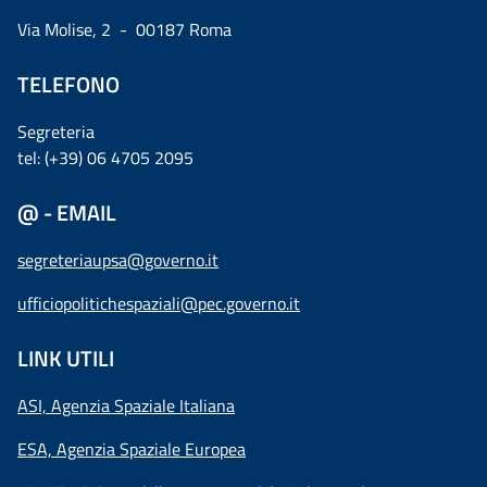
Via Molise, 2 - 00187 Roma
TELEFONO
Segreteria
tel: (+39) 06 4705 2095
@ - EMAIL
segreteriaupsa@governo.it
ufficiopolitichespaziali@pec.governo.it
LINK UTILI
ASI, Agenzia Spaziale Italiana
ESA, Agenzia Spaziale Europea